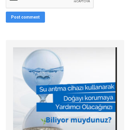
Post comment