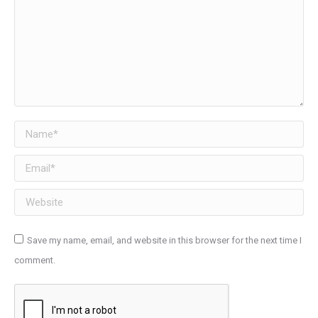
Name *
Email *
Website
Save my name, email, and website in this browser for the next time I
comment.