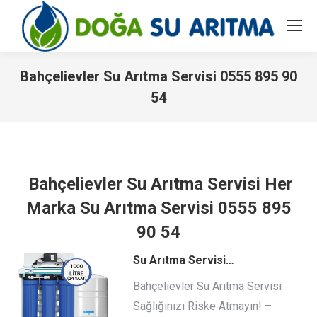
Bahçelievler Su Arıtma Servisi 0555 895 90
54
You are here:
Bahçelievler Su Arıtma Servisi Her
Marka Su Arıtma Servisi 0555 895
90 54
Su Arıtma Servisi…
Bahçelievler Su Arıtma Servisi
Sağlığınızı Riske Atmayın! –