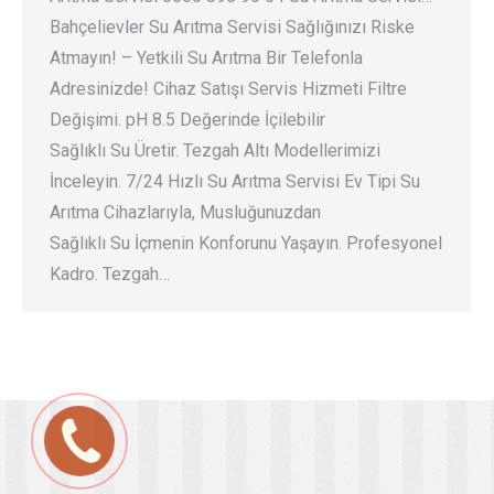
Bahçelievler Su Arıtma Servisi Sağlığınızı Riske
Atmayın! – Yetkili Su Arıtma Bir Telefonla
Adresinizde! Cihaz Satışı Servis Hizmeti Filtre
Değişimi. pH 8.5 Değerinde İçilebilir
Sağlıklı Su Üretir. Tezgah Altı Modellerimizi
İnceleyin. 7/24 Hızlı Su Arıtma Servisi Ev Tipi Su
Arıtma Cihazlarıyla, Musluğunuzdan
Sağlıklı Su İçmenin Konforunu Yaşayın. Profesyonel
Kadro. Tezgah…