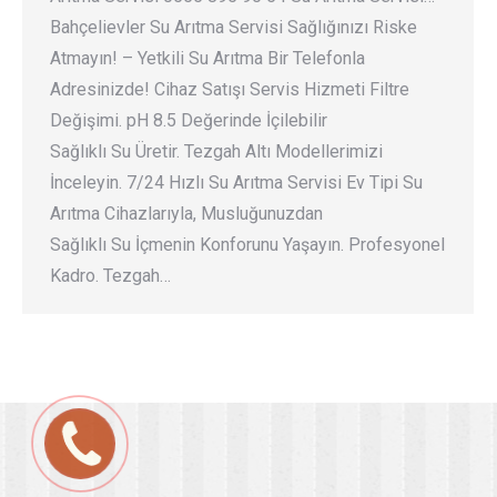
Bahçelievler Su Arıtma Servisi Sağlığınızı Riske
Atmayın! – Yetkili Su Arıtma Bir Telefonla
Adresinizde! Cihaz Satışı Servis Hizmeti Filtre
Değişimi. pH 8.5 Değerinde İçilebilir
Sağlıklı Su Üretir. Tezgah Altı Modellerimizi
İnceleyin. 7/24 Hızlı Su Arıtma Servisi Ev Tipi Su
Arıtma Cihazlarıyla, Musluğunuzdan
Sağlıklı Su İçmenin Konforunu Yaşayın. Profesyonel
Kadro. Tezgah…