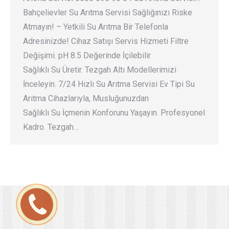
Bahçelievler Su Arıtma Servisi Sağlığınızı Riske
Atmayın! – Yetkili Su Arıtma Bir Telefonla
Adresinizde! Cihaz Satışı Servis Hizmeti Filtre
Değişimi. pH 8.5 Değerinde İçilebilir
Sağlıklı Su Üretir. Tezgah Altı Modellerimizi
İnceleyin. 7/24 Hızlı Su Arıtma Servisi Ev Tipi Su
Arıtma Cihazlarıyla, Musluğunuzdan
Sağlıklı Su İçmenin Konforunu Yaşayın. Profesyonel
Kadro. Tezgah…