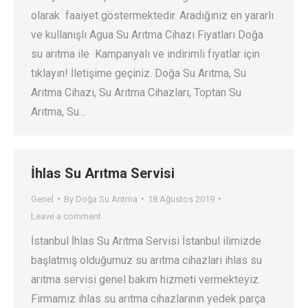
olarak faaiyet göstermektedir. Aradığınız en yararlı
ve kullanışlı Agua Su Arıtma Cihazı Fiyatları Doğa
su arıtma ile Kampanyalı ve indirimli fiyatlar için
tıklayın! İletişime geçiniz. Doğa Su Arıtma, Su
Arıtma Cihazı, Su Arıtma Cihazları, Toptan Su
Arıtma, Su…
İhlas Su Arıtma Servisi
Genel
By
Doğa Su Arıtma
18 Ağustos 2019
Leave a comment
İstanbul İhlas Su Arıtma Servisi İstanbul ilimizde
başlatmış olduğumuz su arıtma cihazları ihlas su
arıtma servisi genel bakım hizmeti vermekteyiz.
Firmamız ihlas su arıtma cihazlarının yedek parça