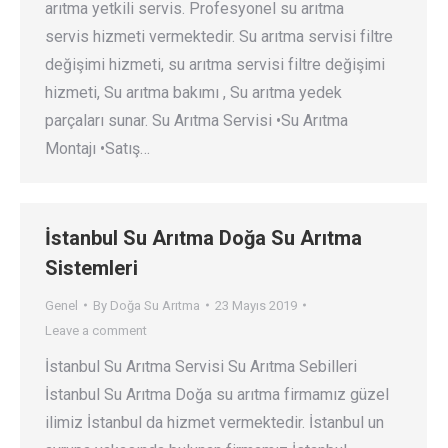
arıtma yetkili servis. Profesyonel su arıtma
servis hizmeti vermektedir. Su arıtma servisi filtre
değişimi hizmeti, su arıtma servisi filtre değişimi
hizmeti, Su arıtma bakımı , Su arıtma yedek
parçaları sunar. Su Arıtma Servisi •Su Arıtma
Montajı •Satış…
İstanbul Su Arıtma Doğa Su Arıtma
Sistemleri
Genel
By
Doğa Su Arıtma
23 Mayıs 2019
Leave a comment
İstanbul Su Arıtma Servisi Su Arıtma Sebilleri
İstanbul Su Arıtma Doğa su arıtma firmamız güzel
ilimiz İstanbul da hizmet vermektedir. İstanbul un