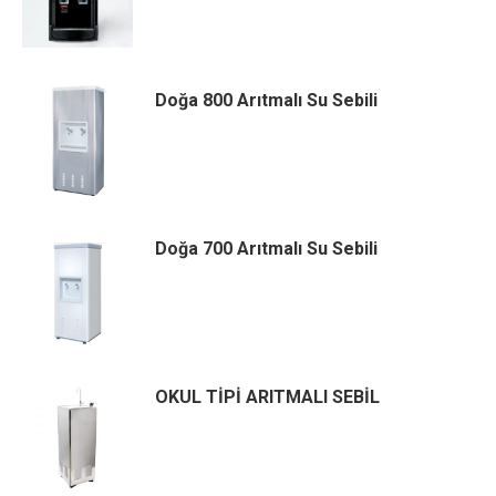
Doğa 800 Arıtmalı Su Sebili
Doğa 700 Arıtmalı Su Sebili
OKUL TİPİ ARITMALI SEBİL