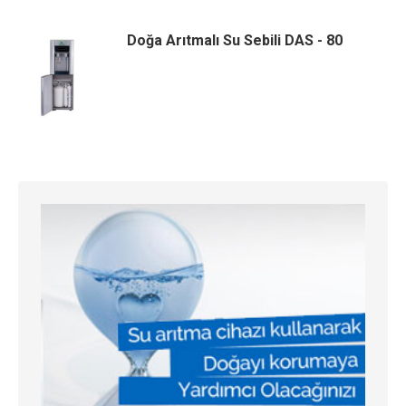
Doğa Arıtmalı Su Sebili DAS - 80