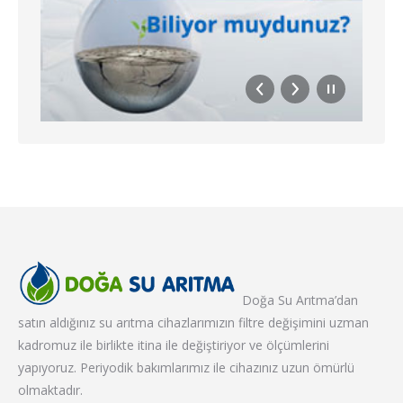
Doğa Su Arıtma’dan
satın aldığınız su arıtma cihazlarımızın filtre değişimini uzman
kadromuz ile birlikte itina ile değiştiriyor ve ölçümlerini
yapıyoruz. Periyodik bakımlarımız ile cihazınız uzun ömürlü
olmaktadır.