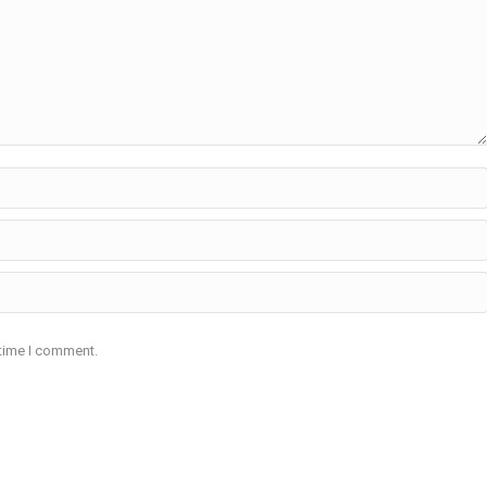
 time I comment.