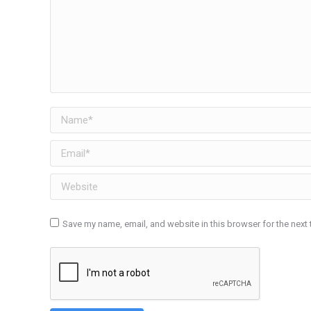
Name *
Email *
Website
Save my name, email, and website in this browser for the next