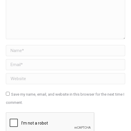
Name *
Email *
Website
Save my name, email, and website in this browser for the next time I
comment.