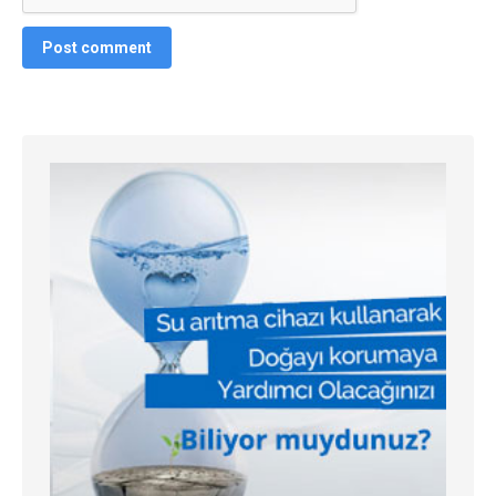
Post comment