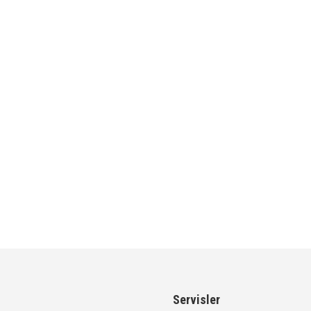
Servisler