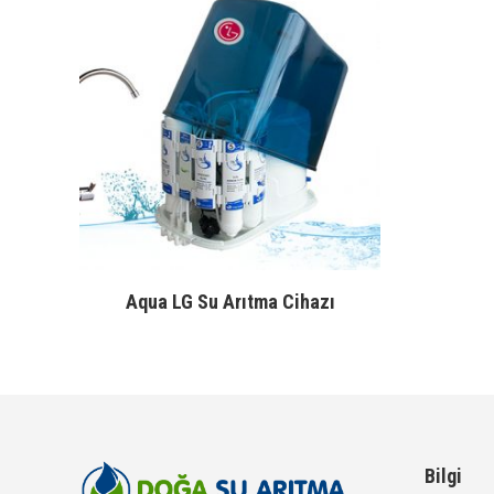
Aqua LG Su Arıtma Cihazı
Bilgi