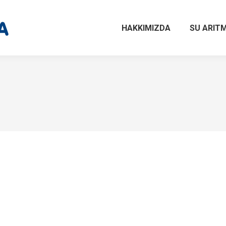
HAKKIMIZDA
SU ARITM