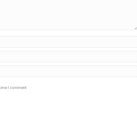
 time I comment.