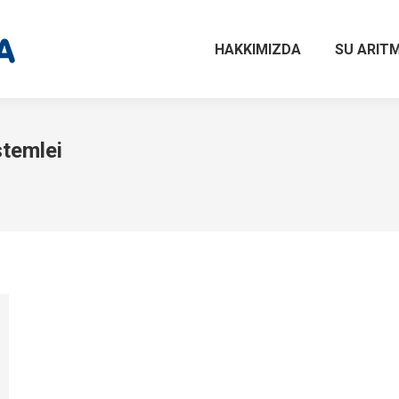
HAKKIMIZDA
SU ARITM
stemlei