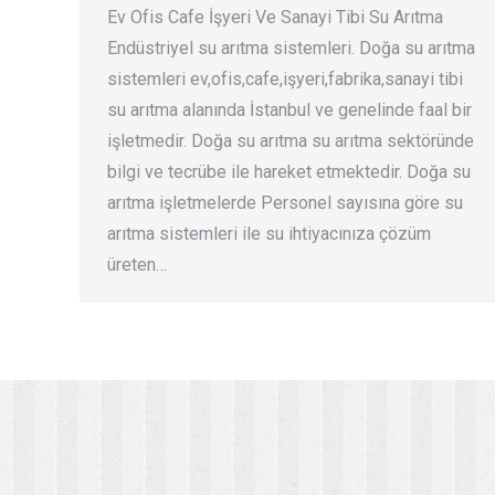
Ev Ofis Cafe İşyeri Ve Sanayi Tibi Su Arıtma
Endüstriyel su arıtma sistemleri. Doğa su arıtma
sistemleri ev,ofis,cafe,işyeri,fabrika,sanayi tibi
su arıtma alanında İstanbul ve genelinde faal bir
işletmedir. Doğa su arıtma su arıtma sektöründe
bilgi ve tecrübe ile hareket etmektedir. Doğa su
arıtma işletmelerde Personel sayısına göre su
arıtma sistemleri ile su ihtiyacınıza çözüm
üreten…