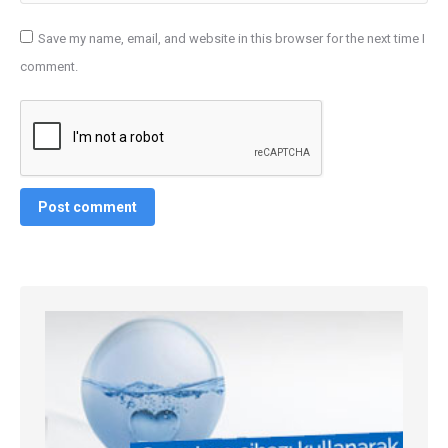
Save my name, email, and website in this browser for the next time I
comment.
Post comment