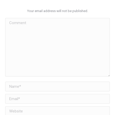
Your email address will not be published.
Comment
Name *
Email *
Website