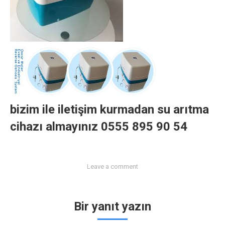
bizim ile iletişim kurmadan su arıtma
cihazı almayınız 0555 895 90 54
Leave a comment
Bir yanıt yazın