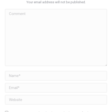
Your email address will not be published.
Comment
Name *
Email *
Website