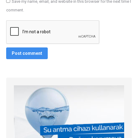
Save my name, email, and website in this browser for the next time I
comment.
Post comment