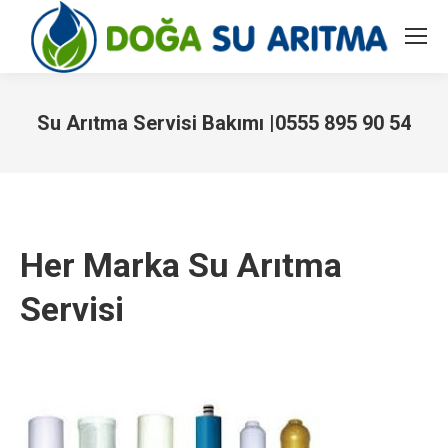
Su Arıtma Servisi Bakımı |0555 895 90 54
You are here:
Her Marka Su Arıtma
Servisi