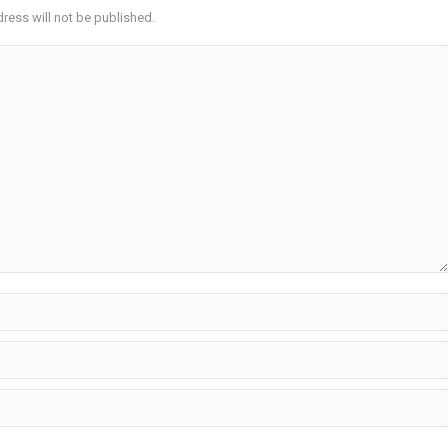
ress will not be published.