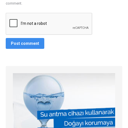
comment.
Post comment