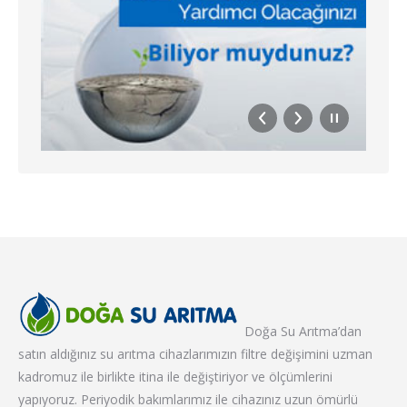
Doğa Su Arıtma’dan
satın aldığınız su arıtma cihazlarımızın filtre değişimini uzman
kadromuz ile birlikte itina ile değiştiriyor ve ölçümlerini
yapıyoruz. Periyodik bakımlarımız ile cihazınız uzun ömürlü