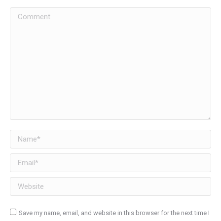
Comment
Name *
Email *
Website
Save my name, email, and website in this browser for the next time I