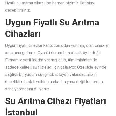
fiyatlı su arıtma cihazı ise hemen bizimle iletişime
geçebilirsiniz.
Uygun Fiyatlı Su Arıtma
Cihazları
Uygun fiyatlı cihazlar kaliteden ödün verilmiş olan cihazlar
anlamına gelmez. Oysaki durum tam olarak öyle değil.
Firmamız yerli üretim yapmış olup, tüm imkânları ile
sadece kaliteli su filtreleri için çalışıyor. Özellikle evinde
sağlıklı bir yudum su içmek isteyen vatandaşımızın
öncelikli olarak tercihini markadan yana değil kaliteden
yana yapmasını diliyoruz.
Su Arıtma Cihazı Fiyatları
İstanbul