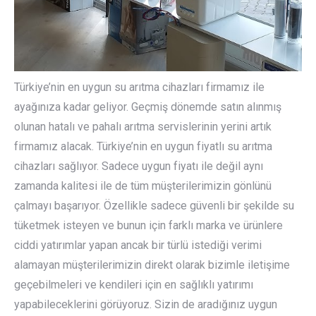
Türkiye’nin en uygun su arıtma cihazları firmamız ile
ayağınıza kadar geliyor. Geçmiş dönemde satın alınmış
olunan hatalı ve pahalı arıtma servislerinin yerini artık
firmamız alacak. Türkiye’nin en uygun fiyatlı su arıtma
cihazları sağlıyor. Sadece uygun fiyatı ile değil aynı
zamanda kalitesi ile de tüm müşterilerimizin gönlünü
çalmayı başarıyor. Özellikle sadece güvenli bir şekilde su
tüketmek isteyen ve bunun için farklı marka ve ürünlere
ciddi yatırımlar yapan ancak bir türlü istediği verimi
alamayan müşterilerimizin direkt olarak bizimle iletişime
geçebilmeleri ve kendileri için en sağlıklı yatırımı
yapabileceklerini görüyoruz. Sizin de aradığınız uygun