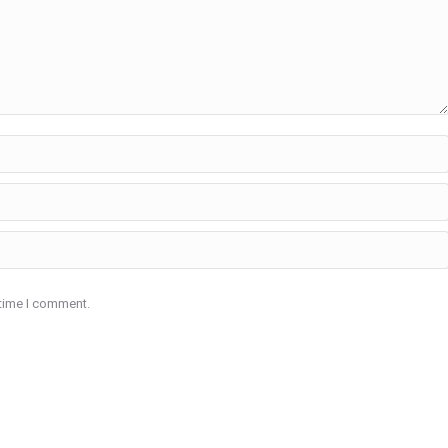
 time I comment.