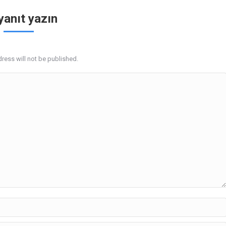
 yanıt yazın
ress will not be published.