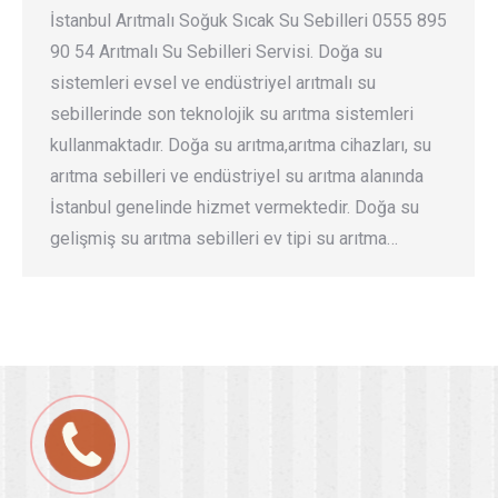
İstanbul Arıtmalı Soğuk Sıcak Su Sebilleri 0555 895
90 54 Arıtmalı Su Sebilleri Servisi. Doğa su
sistemleri evsel ve endüstriyel arıtmalı su
sebillerinde son teknolojik su arıtma sistemleri
kullanmaktadır. Doğa su arıtma,arıtma cihazları, su
arıtma sebilleri ve endüstriyel su arıtma alanında
İstanbul genelinde hizmet vermektedir. Doğa su
gelişmiş su arıtma sebilleri ev tipi su arıtma…