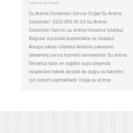
Leave a comment
Su Arıtma Sistemleri Servisi Doğal Su Arıtma
Sistemleri 0555 895 90 54 Su Arıtma
Sistemleri Servisi su arıtma firmamız İstanbul
Bağcılar ilçesinde bulunmakta ve İstanbul
Avrupa yakası İstanbul Anadolu yakasının
tamamına servis hizmeti vermektedir. Su arıtma
firmamız taze ve sağlıklı suya ulaşımda
müşterileri teknik destek ile doğru su tüketimi
için sunum yapmaktadır. Doğa su arıtma…