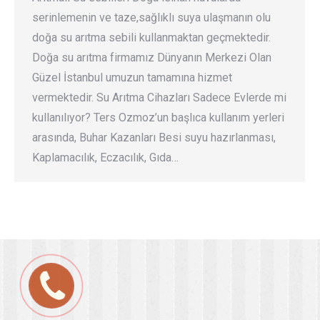
serinlemenin ve taze,sağlıklı suya ulaşmanın olu
doğa su arıtma sebili kullanmaktan geçmektedir.
Doğa su arıtma firmamız Dünyanın Merkezi Olan
Güzel İstanbul umuzun tamamına hizmet
vermektedir. Su Arıtma Cihazları Sadece Evlerde mi
kullanılıyor? Ters Ozmoz’un başlıca kullanım yerleri
arasında, Buhar Kazanları Besi suyu hazırlanması,
Kaplamacılık, Eczacılık, Gıda…