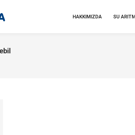
HAKKIMIZDA
SU ARITM
ebil