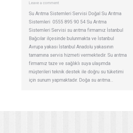
Leave a comment
Su Arıtma Sistemleri Servisi Doğal Su Arıtma
Sistemleri 0555 895 90 54 Su Arıtma
Sistemleri Servisi su arıtma firmamız İstanbul
Bağcılar ilçesinde bulunmakta ve İstanbul
Avrupa yakası İstanbul Anadolu yakasının
tamamına servis hizmeti vermektedir. Su arıtma
firmamız taze ve sağlıklı suya ulaşımda
müşterileri teknik destek ile doğru su tüketimi
için sunum yapmaktadır. Doğa su arıtma…