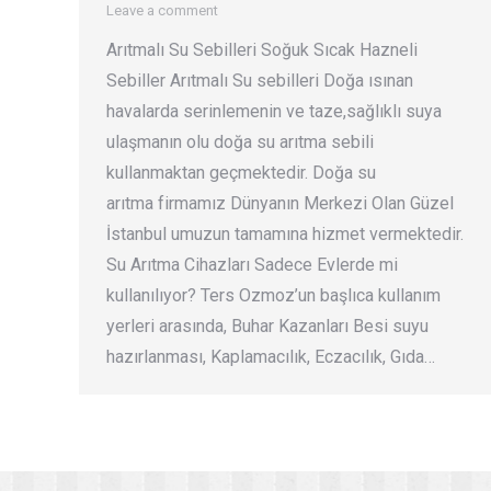
Leave a comment
Arıtmalı Su Sebilleri Soğuk Sıcak Hazneli
Sebiller Arıtmalı Su sebilleri Doğa ısınan
havalarda serinlemenin ve taze,sağlıklı suya
ulaşmanın olu doğa su arıtma sebili
kullanmaktan geçmektedir. Doğa su
arıtma firmamız Dünyanın Merkezi Olan Güzel
İstanbul umuzun tamamına hizmet vermektedir.
Su Arıtma Cihazları Sadece Evlerde mi
kullanılıyor? Ters Ozmoz’un başlıca kullanım
yerleri arasında, Buhar Kazanları Besi suyu
hazırlanması, Kaplamacılık, Eczacılık, Gıda…