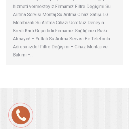
hizmeti vermekteyiz.Firmamız Filtre Değişimi Su
Arıtma Servisi Montaj Su Arıtma Cihaz Satışı. LG
Membranlı Su Arıtma Cihazı Ücretsiz Deneyin.
Kredi Kartı Geçerlidir.Firmamız Sağlığınızı Riske
Atmayın! – Yetkili Su Arıtma Servisi Bir Telefonla
Adresinizde! Filtre Değişimi – Cihaz Montajı ve
Bakımı –…