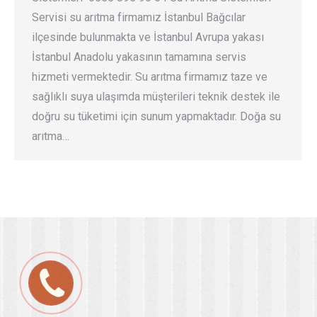
Servisi su arıtma firmamız İstanbul Bağcılar
ilçesinde bulunmakta ve İstanbul Avrupa yakası
İstanbul Anadolu yakasının tamamına servis
hizmeti vermektedir. Su arıtma firmamız taze ve
sağlıklı suya ulaşımda müşterileri teknik destek ile
doğru su tüketimi için sunum yapmaktadır. Doğa su
arıtma…