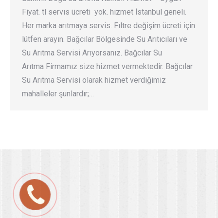
Fiyat. tl servıs ücreti yok. hizmet İstanbul geneli.
Her marka arıtmaya servis. Fıltre değişim ücreti için
lütfen arayın. Bağcılar Bölgesinde Su Arıtıcıları ve
Su Arıtma Servisi Arıyorsanız. Bağcılar Su
Arıtma Firmamız size hizmet vermektedir. Bağcılar
Su Arıtma Servisi olarak hizmet verdiğimiz
mahalleler şunlardır;…