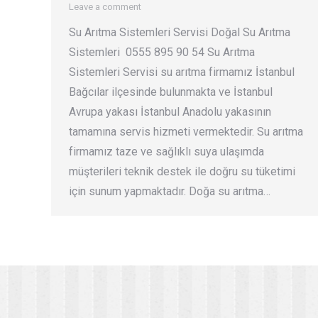
Leave a comment
Su Arıtma Sistemleri Servisi Doğal Su Arıtma
Sistemleri 0555 895 90 54 Su Arıtma
Sistemleri Servisi su arıtma firmamız İstanbul
Bağcılar ilçesinde bulunmakta ve İstanbul
Avrupa yakası İstanbul Anadolu yakasının
tamamına servis hizmeti vermektedir. Su arıtma
firmamız taze ve sağlıklı suya ulaşımda
müşterileri teknik destek ile doğru su tüketimi
için sunum yapmaktadır. Doğa su arıtma…