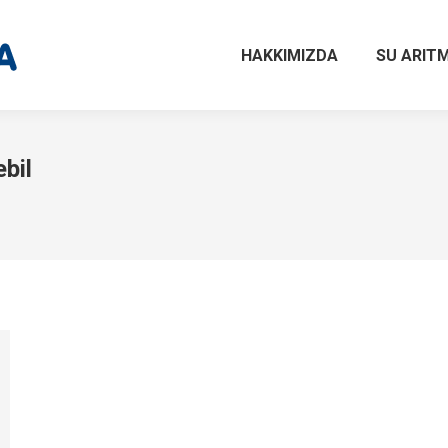
HAKKIMIZDA
SU ARITM
bil