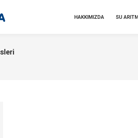
HAKKIMIZDA
SU ARITM
sleri