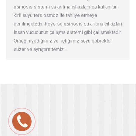
osmosis sistemi su arıtma cihazlarında kullanılan
kirli suyu ters osmoz ile tahliye etmeye
denilmektedir. Reverse osmosis su arıtma cihazları
insan vucudunun çalışma sistemi gibi çalışmaktadır.
Örneğin yediğimiz ve içtiğimiz suyu böbrekler
süzer ve ayrıştırır temiz…