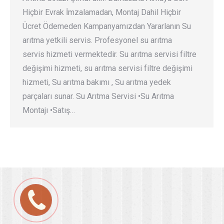
Hiçbir Evrak İmzalamadan, Montaj Dahil Hiçbir
Ücret Ödemeden Kampanyamızdan Yararlanın Su
arıtma yetkili servis. Profesyonel su arıtma
servis hizmeti vermektedir. Su arıtma servisi filtre
değişimi hizmeti, su arıtma servisi filtre değişimi
hizmeti, Su arıtma bakımı , Su arıtma yedek
parçaları sunar. Su Arıtma Servisi •Su Arıtma
Montajı •Satış…