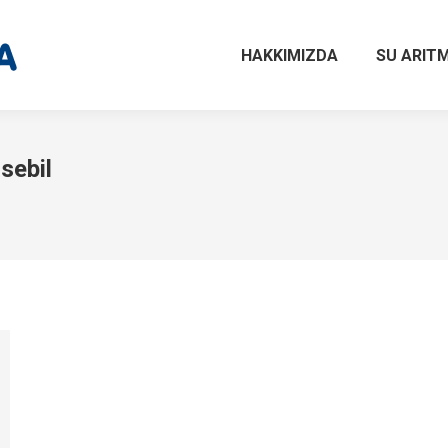
HAKKIMIZDA
SU ARITM
sebil