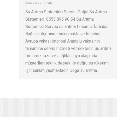
Leave a comment
Su Arıtma Sistemleri Servisi Doğal Su Arıtma
Sistemleri 0555 895 90 54 Su Arıtma
Sistemleri Servisi su arıtma firmamız İstanbul
Bağcılar ilçesinde bulunmakta ve İstanbul
Avrupa yakası İstanbul Anadolu yakasının
tamamına servis hizmeti vermektedir. Su arıtma
firmamız taze ve sağlıklı suya ulaşımda
müşterileri teknik destek ile doğru su tüketimi
için sunum yapmaktadır. Doğa su arıtma…