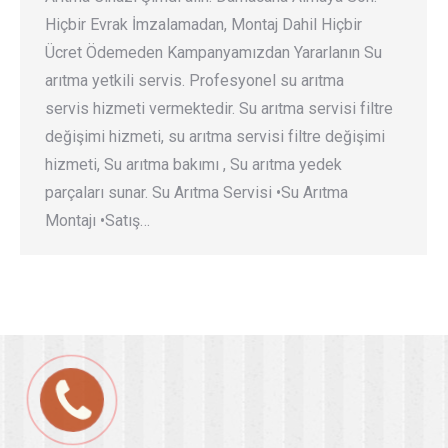
Hiçbir Evrak İmzalamadan, Montaj Dahil Hiçbir
Ücret Ödemeden Kampanyamızdan Yararlanın Su
arıtma yetkili servis. Profesyonel su arıtma
servis hizmeti vermektedir. Su arıtma servisi filtre
değişimi hizmeti, su arıtma servisi filtre değişimi
hizmeti, Su arıtma bakımı , Su arıtma yedek
parçaları sunar. Su Arıtma Servisi •Su Arıtma
Montajı •Satış…