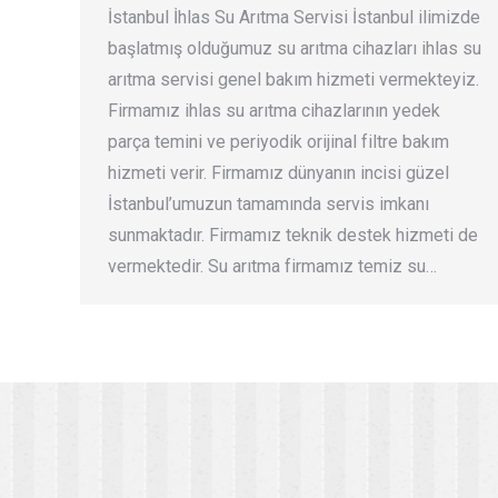
İstanbul İhlas Su Arıtma Servisi İstanbul ilimizde
başlatmış olduğumuz su arıtma cihazları ihlas su
arıtma servisi genel bakım hizmeti vermekteyiz.
Firmamız ihlas su arıtma cihazlarının yedek
parça temini ve periyodik orijinal filtre bakım
hizmeti verir. Firmamız dünyanın incisi güzel
İstanbul’umuzun tamamında servis imkanı
sunmaktadır. Firmamız teknik destek hizmeti de
vermektedir. Su arıtma firmamız temiz su…