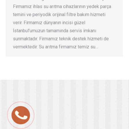
Firmamız ihlas su arıtma cihazlarının yedek parça
temini ve periyodik orijinal filtre bakım hizmeti
verir. Firmamız dünyanın incisi güzel
İstanbul’umuzun tamamında servis imkanı
sunmaktadır. Firmamız teknik destek hizmeti de
vermektedir. Su arıtma firmamız temiz su…