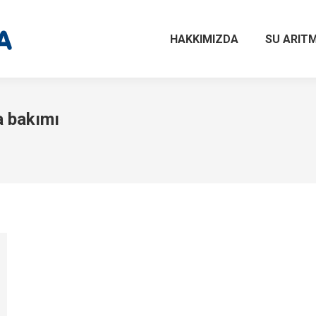
HAKKIMIZDA
SU ARITM
a bakımı