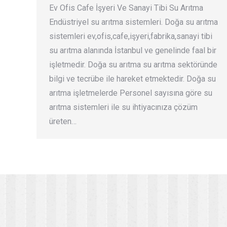
Ev Ofis Cafe İşyeri Ve Sanayi Tibi Su Arıtma
Endüstriyel su arıtma sistemleri. Doğa su arıtma
sistemleri ev,ofis,cafe,işyeri,fabrika,sanayi tibi
su arıtma alanında İstanbul ve genelinde faal bir
işletmedir. Doğa su arıtma su arıtma sektöründe
bilgi ve tecrübe ile hareket etmektedir. Doğa su
arıtma işletmelerde Personel sayısına göre su
arıtma sistemleri ile su ihtiyacınıza çözüm
üreten…