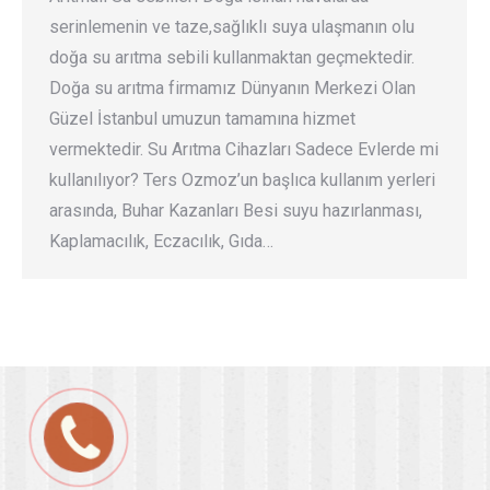
serinlemenin ve taze,sağlıklı suya ulaşmanın olu
doğa su arıtma sebili kullanmaktan geçmektedir.
Doğa su arıtma firmamız Dünyanın Merkezi Olan
Güzel İstanbul umuzun tamamına hizmet
vermektedir. Su Arıtma Cihazları Sadece Evlerde mi
kullanılıyor? Ters Ozmoz’un başlıca kullanım yerleri
arasında, Buhar Kazanları Besi suyu hazırlanması,
Kaplamacılık, Eczacılık, Gıda…