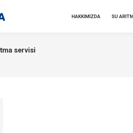
HAKKIMIZDA
SU ARITM
tma servisi