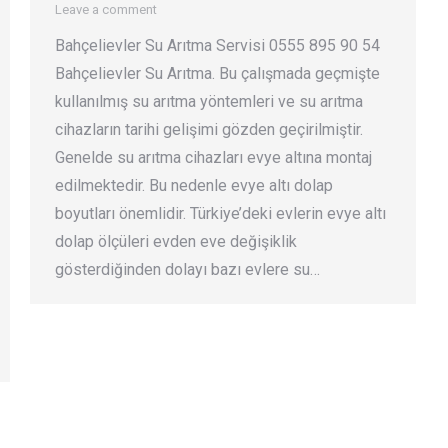
Leave a comment
Bahçelievler Su Arıtma Servisi 0555 895 90 54
Bahçelievler Su Arıtma. Bu çalışmada geçmişte
kullanılmış su arıtma yöntemleri ve su arıtma
cihazların tarihi gelişimi gözden geçirilmiştir.
Genelde su arıtma cihazları evye altına montaj
edilmektedir. Bu nedenle evye altı dolap
boyutları önemlidir. Türkiye’deki evlerin evye altı
dolap ölçüleri evden eve değişiklik
gösterdiğinden dolayı bazı evlere su…